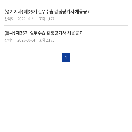
(경기지사) 제36기 실무수습 감정평가사 채용공고
관리자
2025-10-21
조회 1,127
(본사) 제36기 실무수습 감정평가사 채용공고
관리자
2025-10-14
조회 2,173
1