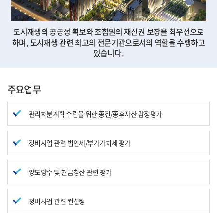
도시재생의 공공성 확보와 조합원의 재산권 보장을 최우선으로
하며,
도시재생 관련 최고의 전문기관으로서의 역할을 수행하고
있습니다.
주요업무
관리처분계획 수립을 위한 종전/종후자산 감정평가
정비사업 관련 법인세/부가가치세 평가
양도양수 및 현금청산 관련 평가
정비사업 관련 컨설팅